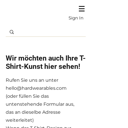
Sign In
Wir möchten auch Ihre T-
Shirt-Kunst hier sehen!
Rufen Sie uns an unter
hello@hardwearables.com
(oder füllen Sie das
untenstehende Formular aus,
das an dieselbe Adresse
weiterleitet)