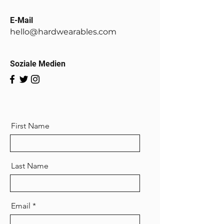
E-Mail
hello@hardwearables.com
Soziale Medien
First Name
Last Name
Email