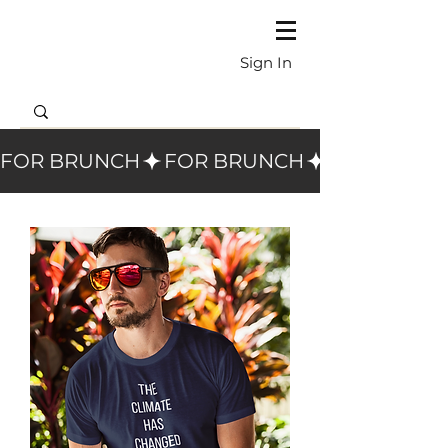
Sign In
FOR BRUNCH