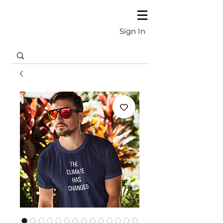
Sign In