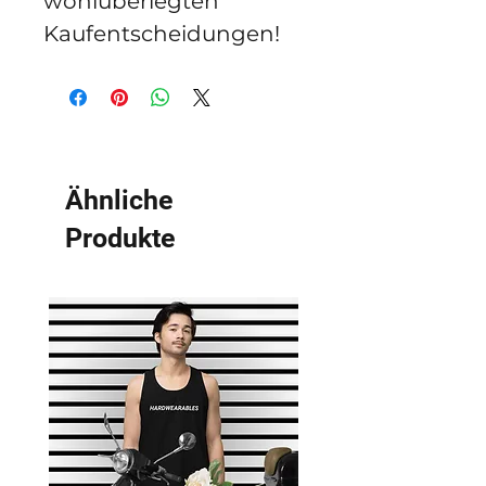
wohlüberlegten 
Kaufentscheidungen!
Ähnliche
Produkte