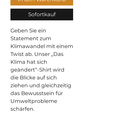
Sofortkauf
Geben Sie ein 
Statement zum 
Klimawandel mit einem 
Twist ab. Unser „Das 
Klima hat sich 
geändert“-Shirt wird 
die Blicke auf sich 
ziehen und gleichzeitig 
das Bewusstsein für 
Umweltprobleme 
schärfen.