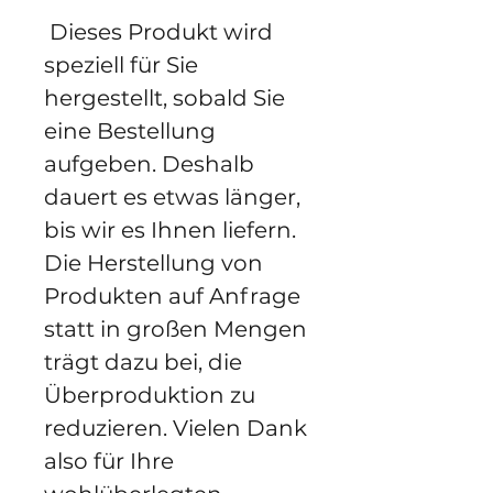
 Dieses Produkt wird 
speziell für Sie 
hergestellt, sobald Sie 
eine Bestellung 
aufgeben. Deshalb 
dauert es etwas länger, 
bis wir es Ihnen liefern. 
Die Herstellung von 
Produkten auf Anfrage 
statt in großen Mengen 
trägt dazu bei, die 
Überproduktion zu 
reduzieren. Vielen Dank 
also für Ihre 