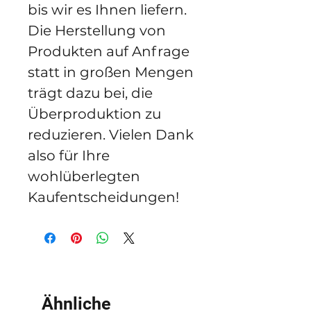
bis wir es Ihnen liefern. 
Die Herstellung von 
Produkten auf Anfrage 
statt in großen Mengen 
trägt dazu bei, die 
Überproduktion zu 
reduzieren. Vielen Dank 
also für Ihre 
wohlüberlegten 
Kaufentscheidungen!
Ähnliche