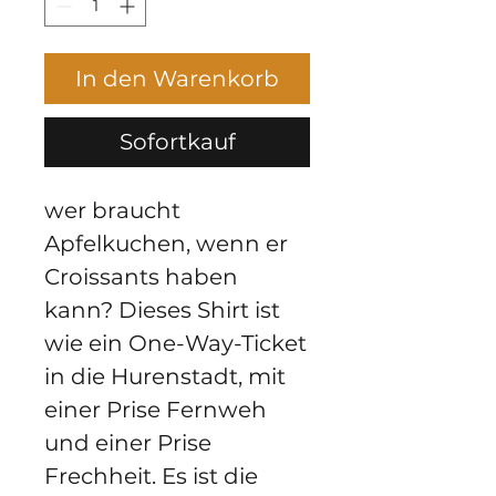
In den Warenkorb
Sofortkauf
wer braucht 
Apfelkuchen, wenn er 
Croissants haben 
kann? Dieses Shirt ist 
wie ein One-Way-Ticket 
in die Hurenstadt, mit 
einer Prise Fernweh 
und einer Prise 
Frechheit. Es ist die 