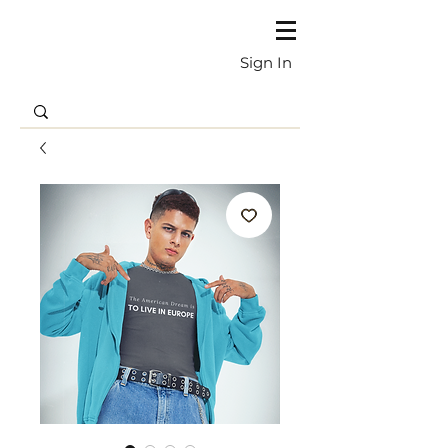
Sign In