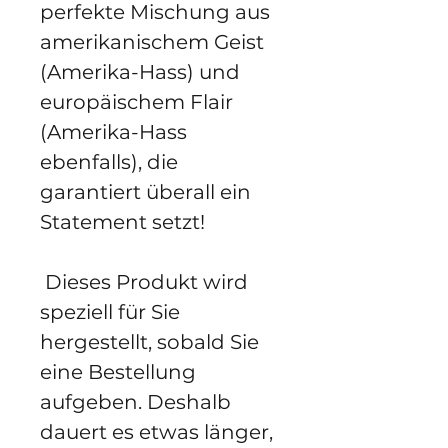
perfekte Mischung aus 
amerikanischem Geist 
(Amerika-Hass) und 
europäischem Flair 
(Amerika-Hass 
ebenfalls), die 
garantiert überall ein 
Statement setzt!
 Dieses Produkt wird 
speziell für Sie 
hergestellt, sobald Sie 
eine Bestellung 
aufgeben. Deshalb 
dauert es etwas länger, 