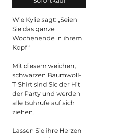
Sofortkauf
Wie Kylie sagt: „Seien
Sie das ganze
Wochenende in ihrem
Kopf“
Mit diesem weichen,
schwarzen Baumwoll-
T-Shirt sind Sie der Hit
der Party und werden
alle Buhrufe auf sich
ziehen.
Lassen Sie ihre Herzen