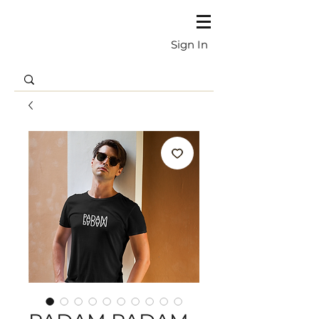
Sign In