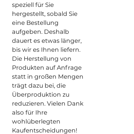
speziell für Sie 
hergestellt, sobald Sie 
eine Bestellung 
aufgeben. Deshalb 
dauert es etwas länger, 
bis wir es Ihnen liefern. 
Die Herstellung von 
Produkten auf Anfrage 
statt in großen Mengen 
trägt dazu bei, die 
Überproduktion zu 
reduzieren. Vielen Dank 
also für Ihre 
wohlüberlegten 
Kaufentscheidungen!