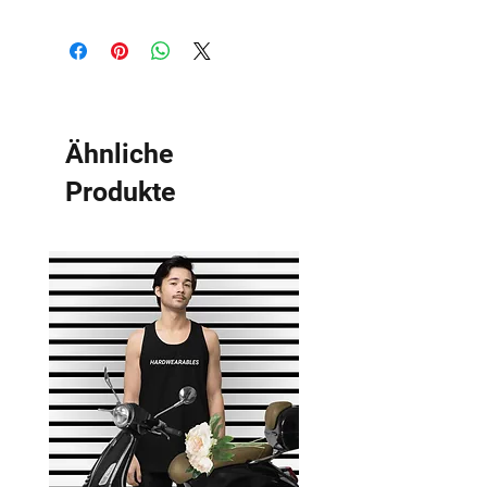
Ähnliche
Produkte