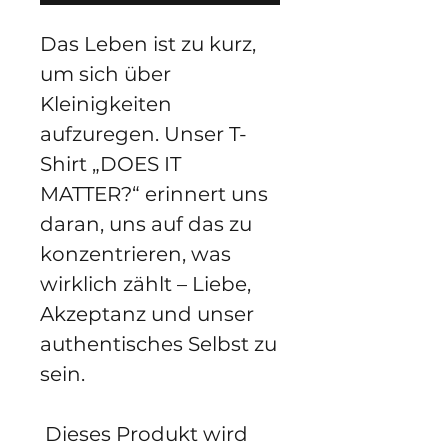
Das Leben ist zu kurz, 
um sich über 
Kleinigkeiten 
aufzuregen. Unser T-
Shirt „DOES IT 
MATTER?“ erinnert uns 
daran, uns auf das zu 
konzentrieren, was 
wirklich zählt – Liebe, 
Akzeptanz und unser 
authentisches Selbst zu 
sein.
 Dieses Produkt wird 