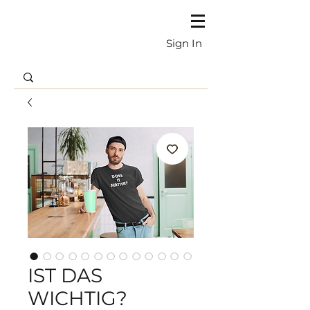
Sign In
IST DAS
WICHTIG?