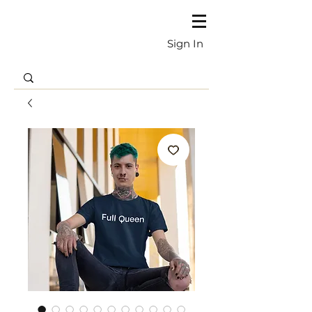
Sign In