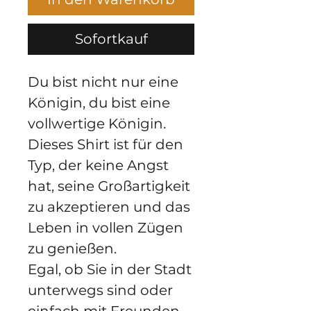
Sofortkauf
Du bist nicht nur eine
Königin, du bist eine
vollwertige Königin.
Dieses Shirt ist für den
Typ, der keine Angst
hat, seine Großartigkeit
zu akzeptieren und das
Leben in vollen Zügen
zu genießen.
Egal, ob Sie in der Stadt
unterwegs sind oder