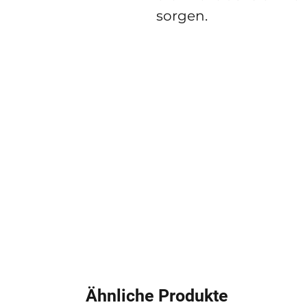
sorgen.
Ähnliche Produkte