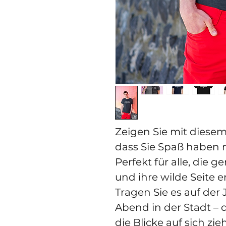
Zeigen Sie mit diesem 
dass Sie Spaß haben
Perfekt für alle, die 
und ihre wilde Seite 
Tragen Sie es auf der
Abend in der Stadt – 
die Blicke auf sich zi