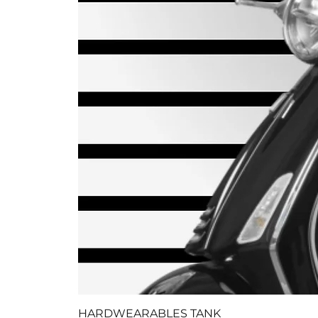
HARDWEARABLES TANK