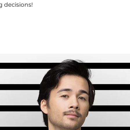
 decisions!