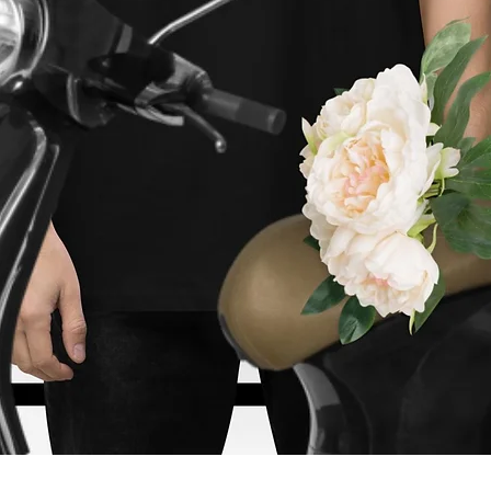
Schnellansicht