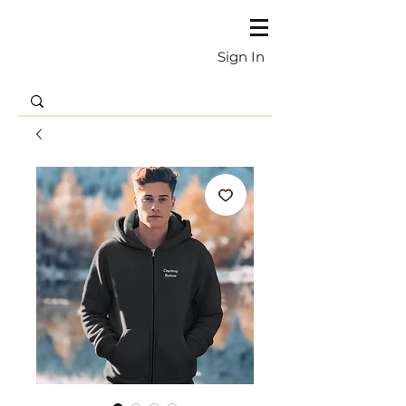
Sign In