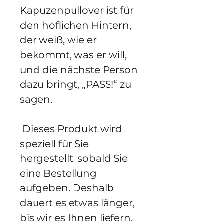
Kapuzenpullover ist für 
den höflichen Hintern, 
der weiß, wie er 
bekommt, was er will, 
und die nächste Person 
dazu bringt, „PASS!“ zu 
sagen.
 Dieses Produkt wird 
speziell für Sie 
hergestellt, sobald Sie 
eine Bestellung 
aufgeben. Deshalb 
dauert es etwas länger, 
bis wir es Ihnen liefern. 