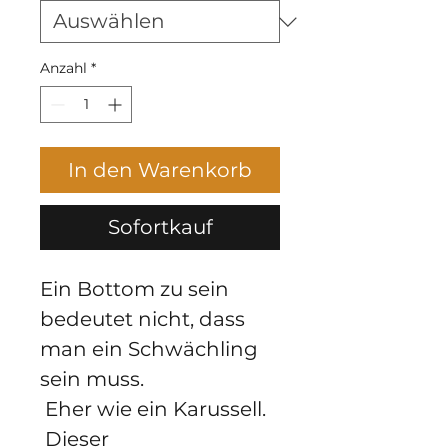
Anzahl
*
In den Warenkorb
Sofortkauf
Ein Bottom zu sein 
bedeutet nicht, dass 
man ein Schwächling 
sein muss.
 Eher wie ein Karussell.
 Dieser 