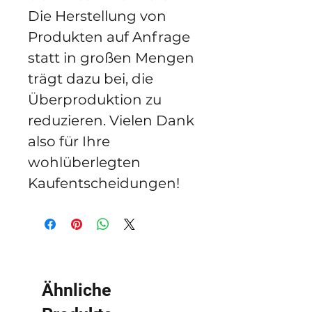
Die Herstellung von 
Produkten auf Anfrage 
statt in großen Mengen 
trägt dazu bei, die 
Überproduktion zu 
reduzieren. Vielen Dank 
also für Ihre 
wohlüberlegten 
Kaufentscheidungen!
Ähnliche