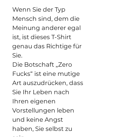
Wenn Sie der Typ
Mensch sind, dem die
Meinung anderer egal
ist, ist dieses T-Shirt
genau das Richtige für
Sie.
Die Botschaft „Zero
Fucks“ ist eine mutige
Art auszudrücken, dass
Sie Ihr Leben nach
Ihren eigenen
Vorstellungen leben
und keine Angst
haben, Sie selbst zu