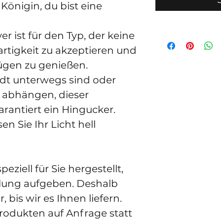
Königin, du bist eine 
rtigkeit zu akzeptieren und 
ügen zu genießen.
 abhängen, dieser 
arantiert ein Hingucker.
llung aufgeben. Deshalb 
 bis wir es Ihnen liefern. 
rodukten auf Anfrage statt 