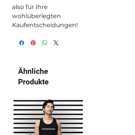
also für Ihre 
wohlüberlegten 
Kaufentscheidungen!
Ähnliche
Produkte