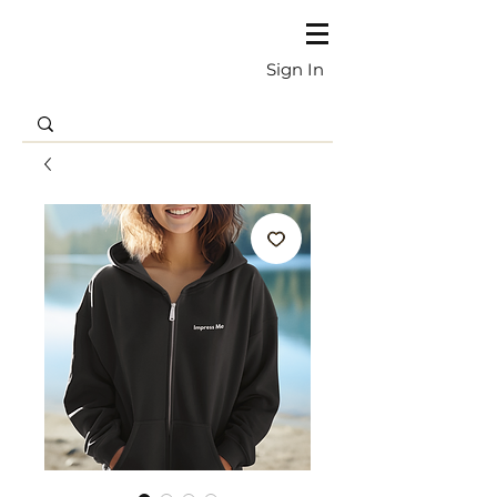
Sign In