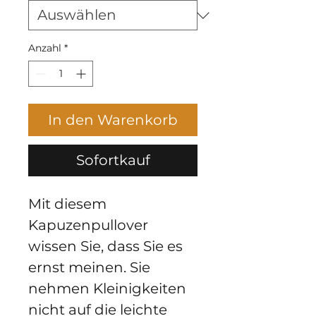
Anzahl
*
In den Warenkorb
Sofortkauf
Mit diesem 
Kapuzenpullover 
wissen Sie, dass Sie es 
ernst meinen. Sie 
nehmen Kleinigkeiten 
nicht auf die leichte 