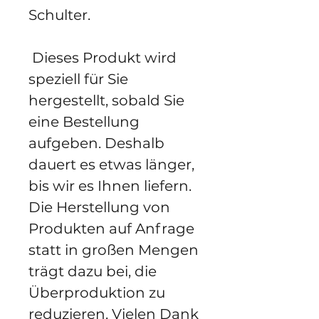
Schulter.
 Dieses Produkt wird 
speziell für Sie 
hergestellt, sobald Sie 
eine Bestellung 
aufgeben. Deshalb 
dauert es etwas länger, 
bis wir es Ihnen liefern. 
Die Herstellung von 
Produkten auf Anfrage 
statt in großen Mengen 
trägt dazu bei, die 
Überproduktion zu 
reduzieren. Vielen Dank 