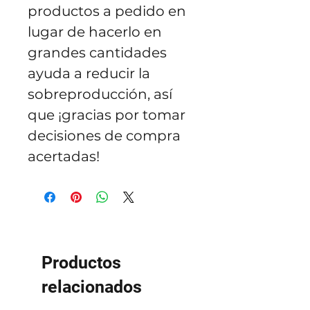
productos a pedido en 
lugar de hacerlo en 
grandes cantidades 
ayuda a reducir la 
sobreproducción, así 
que ¡gracias por tomar 
decisiones de compra 
acertadas!
Productos
relacionados