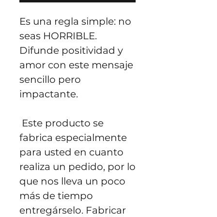
Es una regla simple: no 
seas HORRIBLE. 
Difunde positividad y 
amor con este mensaje 
sencillo pero 
impactante.
 Este producto se 
fabrica especialmente 
para usted en cuanto 
realiza un pedido, por lo 
que nos lleva un poco 
más de tiempo 
entregárselo. Fabricar 