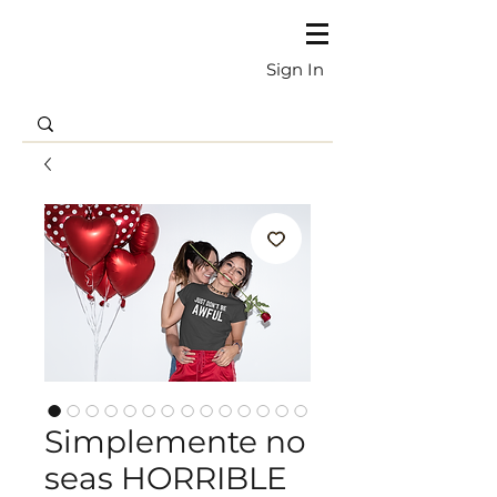
Sign In
Simplemente no
seas HORRIBLE