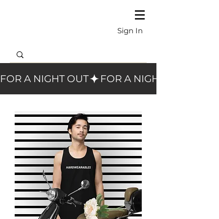
Sign In
FOR A NIGHT OUT