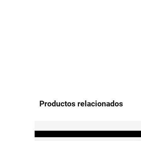
Productos relacionados