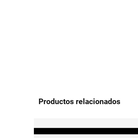
Productos relacionados