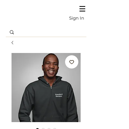
Sign In