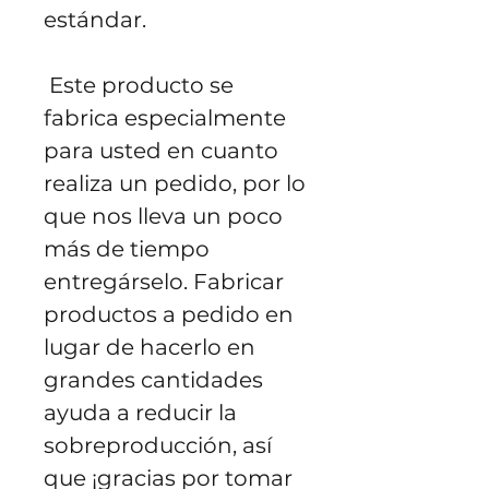
estándar.
 Este producto se 
fabrica especialmente 
para usted en cuanto 
realiza un pedido, por lo 
que nos lleva un poco 
más de tiempo 
entregárselo. Fabricar 
productos a pedido en 
lugar de hacerlo en 
grandes cantidades 
ayuda a reducir la 
sobreproducción, así 
que ¡gracias por tomar 