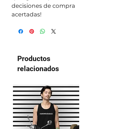
decisiones de compra 
acertadas!
Productos
relacionados