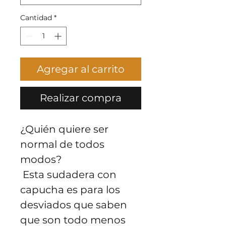
Cantidad
*
Agregar al carrito
Realizar compra
¿Quién quiere ser 
normal de todos 
modos?
 Esta sudadera con 
capucha es para los 
desviados que saben 
que son todo menos 