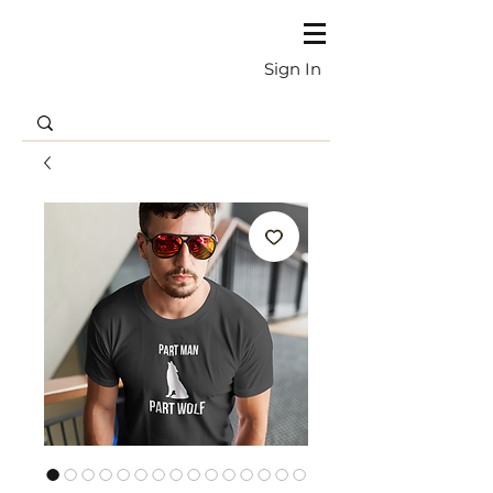
Sign In