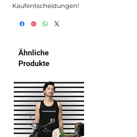
Kaufentscheidungen!
Ähnliche
Produkte