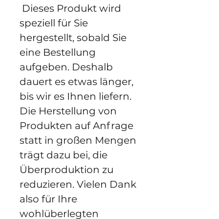
 Dieses Produkt wird 
speziell für Sie 
hergestellt, sobald Sie 
eine Bestellung 
aufgeben. Deshalb 
dauert es etwas länger, 
bis wir es Ihnen liefern. 
Die Herstellung von 
Produkten auf Anfrage 
statt in großen Mengen 
trägt dazu bei, die 
Überproduktion zu 
reduzieren. Vielen Dank 
also für Ihre 
wohlüberlegten 