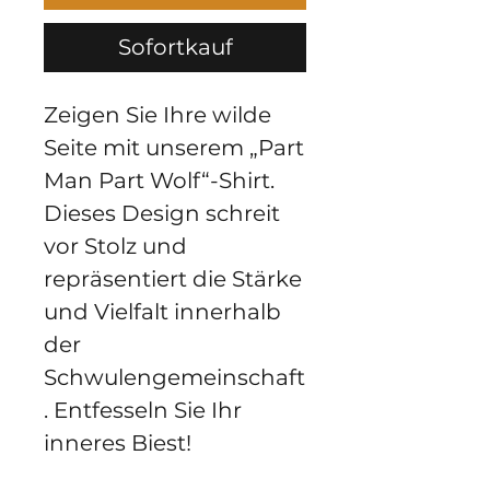
Sofortkauf
Zeigen Sie Ihre wilde 
Seite mit unserem „Part 
Man Part Wolf“-Shirt. 
Dieses Design schreit 
vor Stolz und 
repräsentiert die Stärke 
und Vielfalt innerhalb 
der 
Schwulengemeinschaft
. Entfesseln Sie Ihr 
inneres Biest!