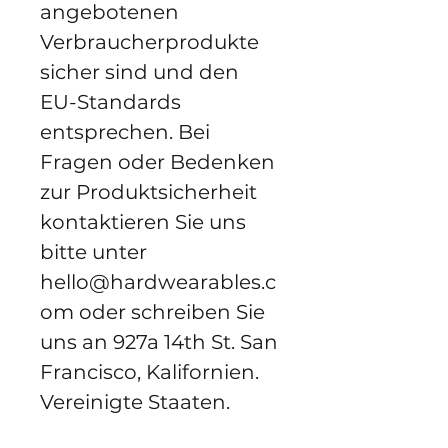
angebotenen 
Verbraucherprodukte 
sicher sind und den 
EU-Standards 
entsprechen. Bei 
Fragen oder Bedenken 
zur Produktsicherheit 
kontaktieren Sie uns 
bitte unter 
hello@hardwearables.c
om
 oder schreiben Sie 
uns an 
927a 14th St. San
Francisco, Kalifornien.
Vereinigte Staaten.