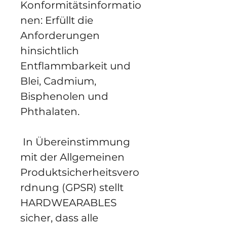
Konformitätsinformatio
nen: Erfüllt die 
Anforderungen 
hinsichtlich 
Entflammbarkeit und 
Blei, Cadmium, 
Bisphenolen und 
Phthalaten.
 In Übereinstimmung 
mit der Allgemeinen 
Produktsicherheitsvero
rdnung (GPSR) stellt 
HARDWEARABLES
sicher, dass alle 