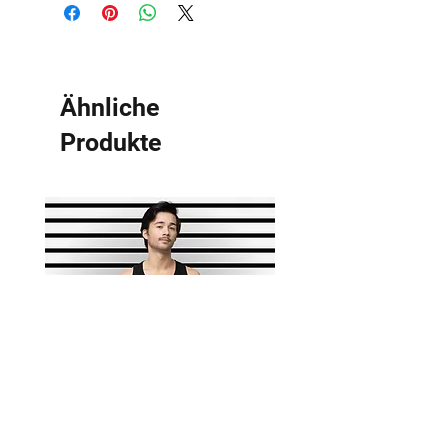
Ähnliche
Produkte