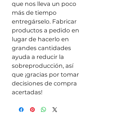
que nos lleva un poco 
más de tiempo 
entregárselo. Fabricar 
productos a pedido en 
lugar de hacerlo en 
grandes cantidades 
ayuda a reducir la 
sobreproducción, así 
que ¡gracias por tomar 
decisiones de compra 
acertadas!