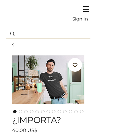
Sign In
¿IMPORTA?
Precio
40,00 US$