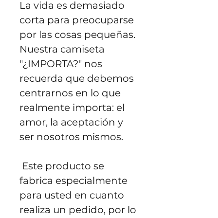
La vida es demasiado 
corta para preocuparse 
por las cosas pequeñas. 
Nuestra camiseta 
"¿IMPORTA?" nos 
recuerda que debemos 
centrarnos en lo que 
realmente importa: el 
amor, la aceptación y 
ser nosotros mismos.
 Este producto se 
fabrica especialmente 
para usted en cuanto 
realiza un pedido, por lo 