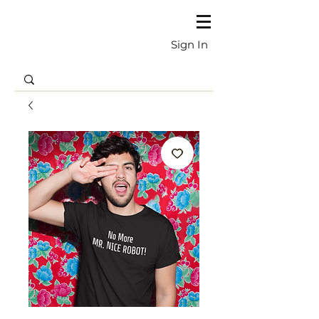
Sign In