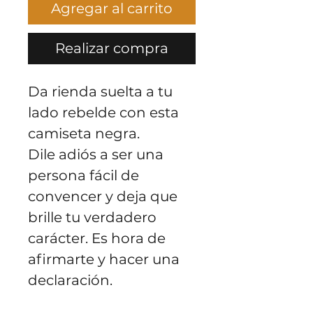
Agregar al carrito
Realizar compra
Da rienda suelta a tu
lado rebelde con esta
camiseta negra.
Dile adiós a ser una
persona fácil de
convencer y deja que
brille tu verdadero
carácter. Es hora de
afirmarte y hacer una
declaración.