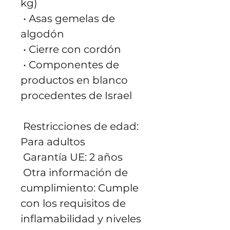
kg)
 • Asas gemelas de 
algodón
 • Cierre con cordón
 • Componentes de 
productos en blanco 
procedentes de Israel
 Restricciones de edad: 
Para adultos
 Garantía UE: 2 años
 Otra información de 
cumplimiento: Cumple 
con los requisitos de 
inflamabilidad y niveles 