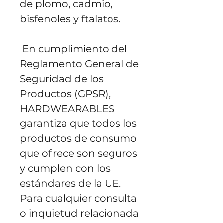
de plomo, cadmio, 
bisfenoles y ftalatos.
 En cumplimiento del 
Reglamento General de 
Seguridad de los 
Productos (GPSR), 
HARDWEARABLES
garantiza que todos los 
productos de consumo 
que ofrece son seguros 
y cumplen con los 
estándares de la UE. 
Para cualquier consulta 
o inquietud relacionada 