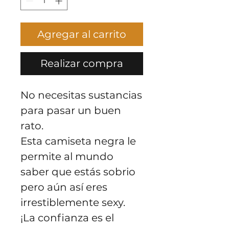
Agregar al carrito
Realizar compra
No necesitas sustancias
para pasar un buen
rato.
Esta camiseta negra le
permite al mundo
saber que estás sobrio
pero aún así eres
irrestiblemente sexy.
¡La confianza es el