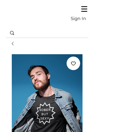
Sign In