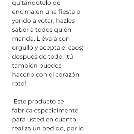
quitándotelo de 
encima en una fiesta o 
yendo a votar, hazles 
saber a todos quién 
manda. Llévala con 
orgullo y acepta el caos; 
después de todo, ¡tú 
también puedes 
hacerlo con el corazón 
roto!
 Este producto se 
fabrica especialmente 
para usted en cuanto 
realiza un pedido, por lo 