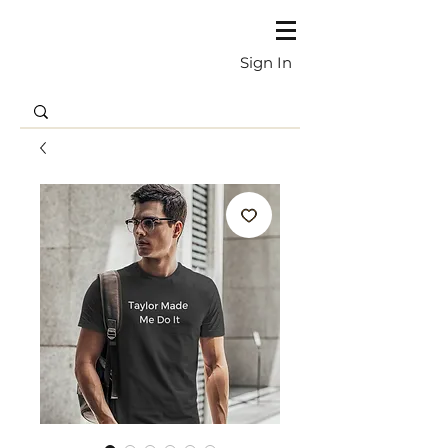
Sign In