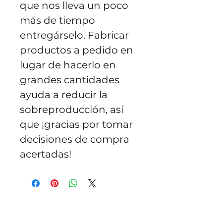
que nos lleva un poco 
más de tiempo 
entregárselo. Fabricar 
productos a pedido en 
lugar de hacerlo en 
grandes cantidades 
ayuda a reducir la 
sobreproducción, así 
que ¡gracias por tomar 
decisiones de compra 
acertadas!