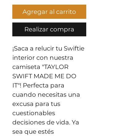
Agregar al carrito
Realizar compra
¡Saca a relucir tu Swiftie 
interior con nuestra 
camiseta "TAYLOR 
SWIFT MADE ME DO 
IT"! Perfecta para 
cuando necesitas una 
excusa para tus 
cuestionables 
decisiones de vida. Ya 
sea que estés 