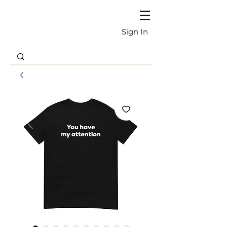
Sign In