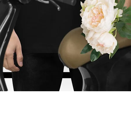
Vista rápida