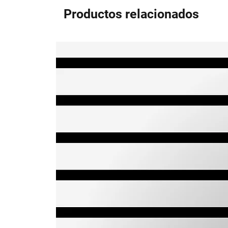
Productos relacionados