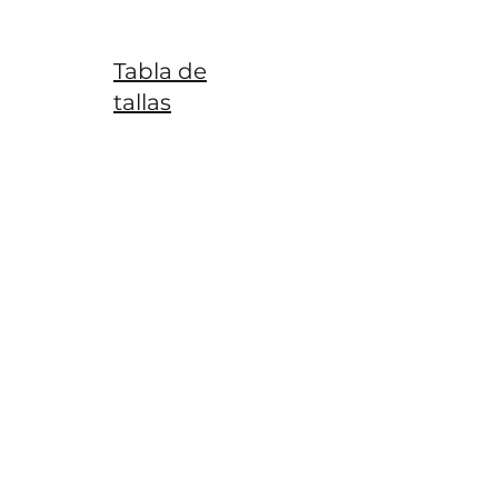
Tabla de
tallas