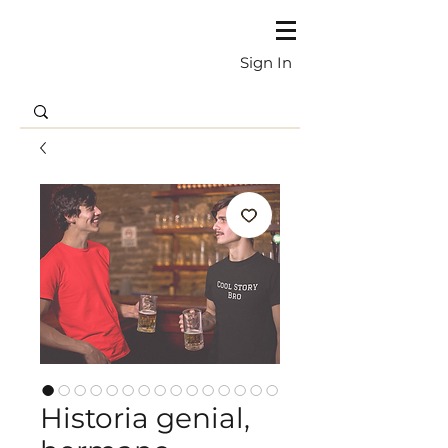
Sign In
Historia genial,