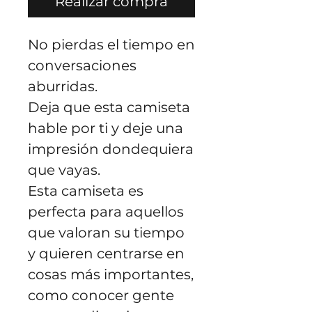
Realizar compra
No pierdas el tiempo en
conversaciones
aburridas.
Deja que esta camiseta
hable por ti y deje una
impresión dondequiera
que vayas.
Esta camiseta es
perfecta para aquellos
que valoran su tiempo
y quieren centrarse en
cosas más importantes,
como conocer gente