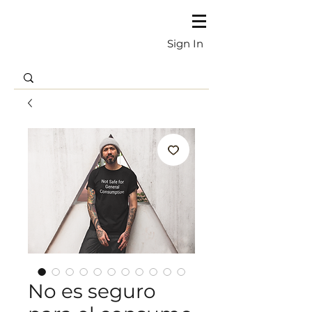
Sign In
No es seguro