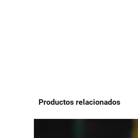
Productos relacionados