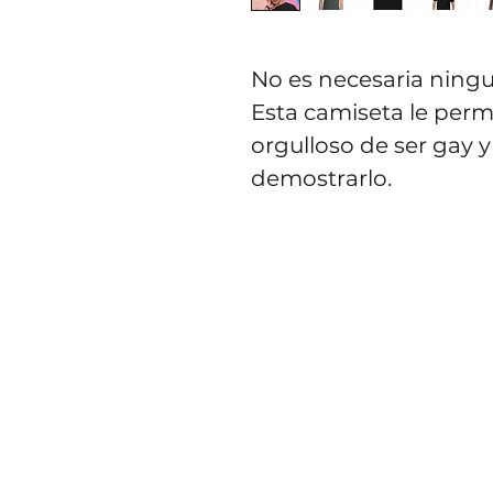
No es necesaria ningu
Esta camiseta le perm
orgulloso de ser gay 
demostrarlo.