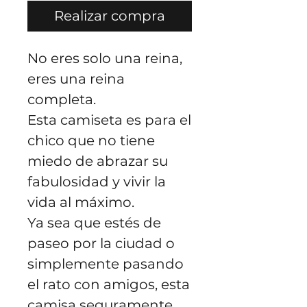
Realizar compra
No eres solo una reina,
eres una reina
completa.
Esta camiseta es para el
chico que no tiene
miedo de abrazar su
fabulosidad y vivir la
vida al máximo.
Ya sea que estés de
paseo por la ciudad o
simplemente pasando
el rato con amigos, esta
camisa seguramente