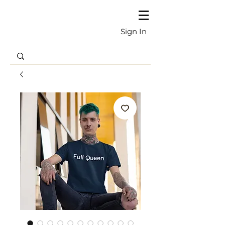
Sign In